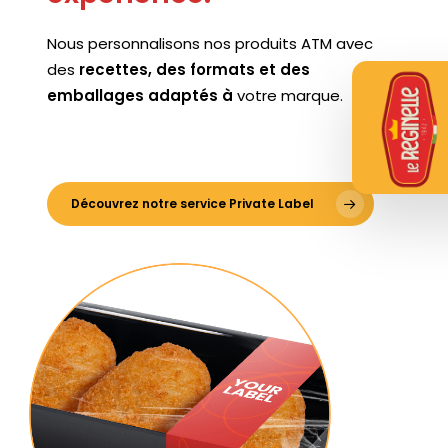
Nous personnalisons nos produits ATM avec
des
recettes, des formats et des
emballages
adaptés à
votre marque.
Découvrez notre service Private Label