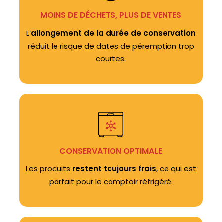
MOINS DE DÉCHETS, PLUS DE VENTES
L’
allongement de la durée de conservation
réduit le risque de dates de péremption trop
courtes.
CONSERVATION OPTIMALE
Les produits
restent toujours frais
, ce qui est
parfait pour le comptoir réfrigéré.