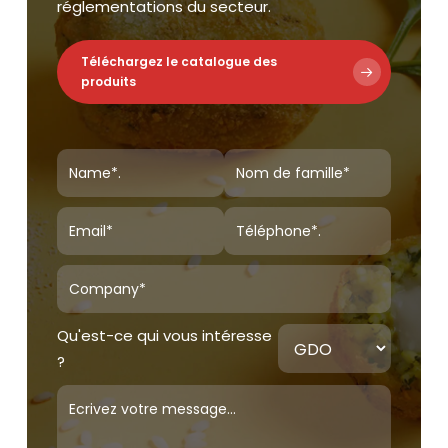
réglementations du secteur.
Téléchargez le catalogue des
produits
Qu'est-ce qui vous intéresse
?