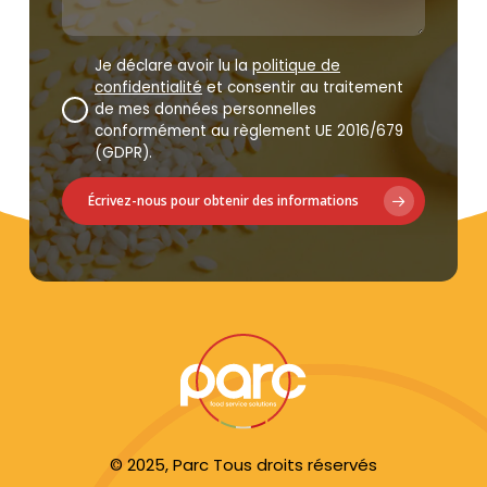
Je déclare avoir lu la
politique de
confidentialité
et consentir au traitement
de mes données personnelles
conformément au règlement UE 2016/679
(GDPR).
Écrivez-nous pour obtenir des informations
© 2025, Parc Tous droits réservés