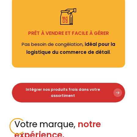
PRÊT À VENDRE ET FACILE À GÉRER
Pas besoin de congélation,
idéal pour la
logistique du commerce de détail
.
Intégrer nos produits frais dans votre
assortiment
Votre marque,
notre
expérience.