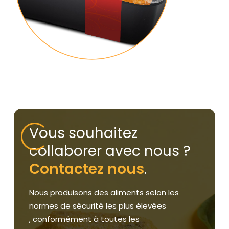
Vous souhaitez
collaborer avec nous ?
Contactez nous
.
Nous produisons des aliments selon les
normes de sécurité les plus élevées
, conformément à toutes les