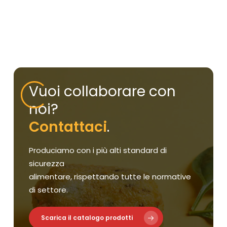
Vuoi collaborare con
noi?
Contattaci
.
Produciamo con i più alti standard di
sicurezza
alimentare, rispettando tutte le normative
di settore.
Scarica il catalogo prodotti