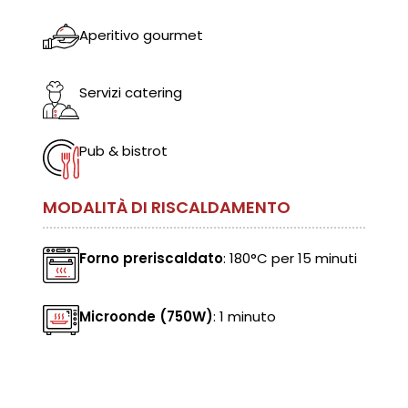
Aperitivo gourmet
Servizi catering
Pub & bistrot
MODALITÀ DI RISCALDAMENTO
Forno preriscaldato
: 180°C per 15 minuti
Microonde (750W)
: 1 minuto