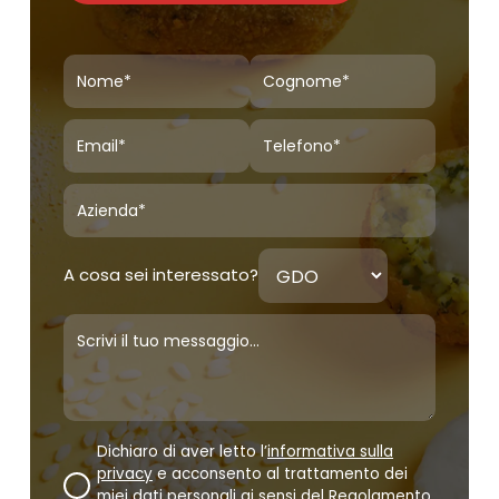
A cosa sei interessato?
Dichiaro di aver letto l’
informativa sulla
privacy
e acconsento al trattamento dei
miei dati personali ai sensi del Regolamento