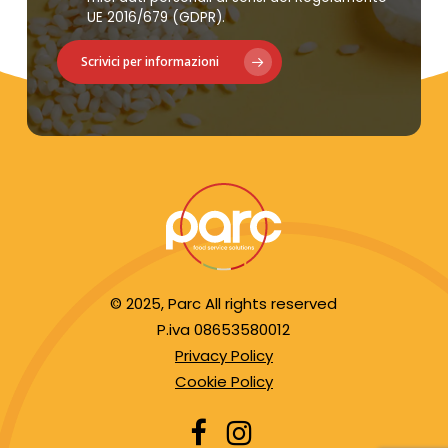
UE 2016/679 (GDPR).
Scrivici per informazioni
© 2025, Parc All rights reserved
P.iva 08653580012
Privacy Policy
Cookie Policy