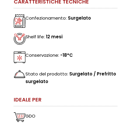
CARATTERISTICHE TECNICHE
Confezionamento:
Surgelato
Shelf life:
12 mesi
Conservazione:
-18°C
Stato del prodotto:
Surgelato / Prefritto
surgelato
IDEALE PER
GDO