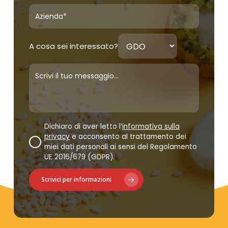
A cosa sei interessato?
Dichiaro di aver letto l’
informativa sulla
privacy
e acconsento al trattamento dei
miei dati personali ai sensi del Regolamento
UE 2016/679 (GDPR).
Scrivici per informazioni